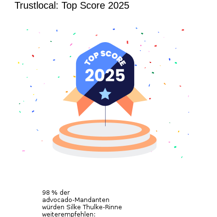
Trustlocal: Top Score 2025