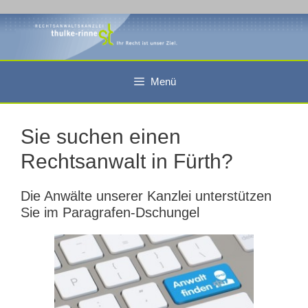
Zum
Inhalt
springen
Menü
Sie suchen einen
Rechtsanwalt in Fürth?
Die Anwälte unserer Kanzlei unterstützen
Sie im Paragrafen-Dschungel