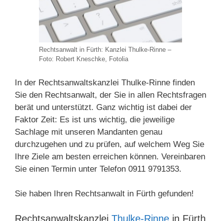
Rechtsanwalt in Fürth: Kanzlei Thulke-Rinne –
Foto: Robert Kneschke, Fotolia
In der Rechtsanwaltskanzlei Thulke-Rinne finden
Sie den Rechtsanwalt, der Sie in allen Rechtsfragen
berät und unterstützt. Ganz wichtig ist dabei der
Faktor Zeit: Es ist uns wichtig, die jeweilige
Sachlage mit unseren Mandanten genau
durchzugehen und zu prüfen, auf welchem Weg Sie
Ihre Ziele am besten erreichen können. Vereinbaren
Sie einen Termin unter Telefon 0911 9791353.
Sie haben Ihren Rechtsanwalt in Fürth gefunden!
Rechtsanwaltskanzlei
Thulke-Rinne
in Fürth