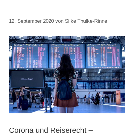
12. September 2020
von
Silke Thulke-Rinne
Corona und Reiserecht –