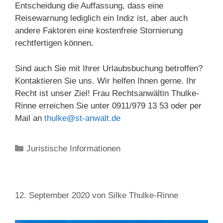
Entscheidung die Auffassung, dass eine
Reisewarnung lediglich ein Indiz ist, aber auch
andere Faktoren eine kostenfreie Stornierung
rechtfertigen können.
Sind auch Sie mit Ihrer Urlaubsbuchung betroffen?
Kontaktieren Sie uns. Wir helfen Ihnen gerne. Ihr
Recht ist unser Ziel! Frau Rechtsanwältin Thulke-
Rinne erreichen Sie unter 0911/979 13 53 oder per
Mail an
thulke@st-anwalt.de
Kategorien
Juristische Informationen
12. September 2020
von
Silke Thulke-Rinne