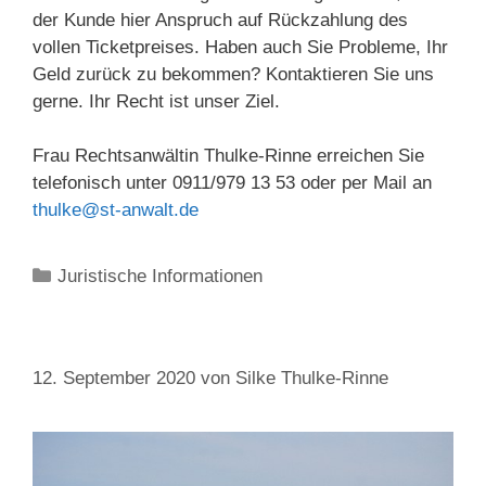
der Kunde hier Anspruch auf Rückzahlung des
vollen Ticketpreises. Haben auch Sie Probleme, Ihr
Geld zurück zu bekommen? Kontaktieren Sie uns
gerne. Ihr Recht ist unser Ziel.
Frau Rechtsanwältin Thulke-Rinne erreichen Sie
telefonisch unter 0911/979 13 53 oder per Mail an
thulke@st-anwalt.de
Kategorien
Juristische Informationen
12. September 2020
von
Silke Thulke-Rinne