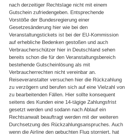
nach derzeitiger Rechtslage nicht mit einem
Gutschein zufriedengeben. Entsprechende
Vorstöße der Bundesregierung einer
Gesetzesänderung hier wie bei den
Veranstaltungstickets ist bei der EU-Kommission
auf erhebliche Bedenken gestoßen und auch
Verbraucherschützer hier in Deutschland sehen
bereits schon die für den Veranstaltungsbereich
bestehende Gutscheinlösung als mit
Verbraucherrechten nicht vereinbar an.
Reiseveranstalter versuchen hier die Rückzahlung
zu verzögern und berufen sich auf eine Vielzahl von
zu bearbeitenden Fällen. Hier sollte konsequent
seitens des Kunden eine 14-tägige Zahlungsfrist
gesetzt werden und sodann nach Ablauf ein
Rechtsanwalt beauftragt werden mit der weiteren
Durchsetzung des Rückzahlungsanspruches. Auch
wenn die Airline den gebuchten Flug storniert, hat