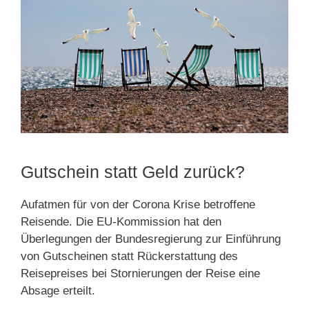
Gutschein statt Geld zurück?
Aufatmen für von der Corona Krise betroffene
Reisende. Die EU-Kommission hat den
Überlegungen der Bundesregierung zur Einführung
von Gutscheinen statt Rückerstattung des
Reisepreises bei Stornierungen der Reise eine
Absage erteilt.