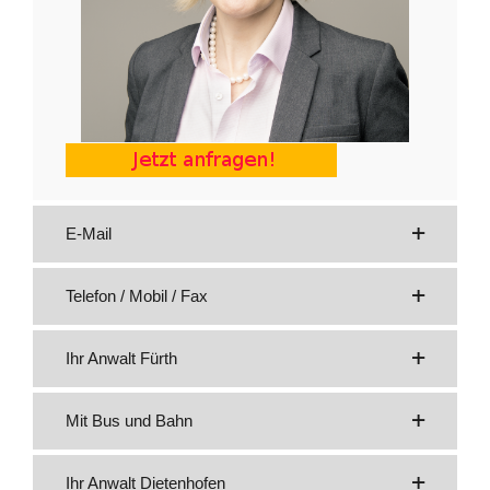
E-Mail
Telefon / Mobil / Fax
Ihr Anwalt Fürth
Mit Bus und Bahn
Ihr Anwalt Dietenhofen