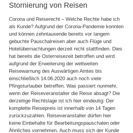
Stornierung von Reisen
Corona und Reiserecht – Welche Rechte habe ich
als Kunde? Aufgrund der Corona-Pandemie konnten
und können zehntausende bereits vor langem
gebuchte Pauschalreisen aber auch Flüge und
Hotelübernachtungen derzeit nicht stattfinden. Dies
hat bereits die Osterreisezeit betroffen und wird
aufgrund der Erweiterung der weltweiten
Reisewarnung des Auswärtigen Amtes bis
einschließlich 14.06.2020 auch noch viele
Pfingsturlauber betreffen. Was passiert nunmehr,
wenn der Reiseveranstalter die Reise absagt? Die
derzeitige Rechtslage ist ich hier eindeutig: Der
komplette Reisepreis ist innerhalb von 14 Tagen
zurückzuzahlen. Reiseveranstalter dürfen hier
keine Einbehalte für Bearbeitungspauschalen oder
Ähnliches vornehmen. Auch muss sich der Kunde