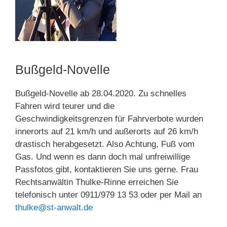
Bußgeld-Novelle
Bußgeld-Novelle ab 28.04.2020. Zu schnelles
Fahren wird teurer und die
Geschwindigkeitsgrenzen für Fahrverbote wurden
innerorts auf 21 km/h und außerorts auf 26 km/h
drastisch herabgesetzt. Also Achtung, Fuß vom
Gas. Und wenn es dann doch mal unfreiwillige
Passfotos gibt, kontaktieren Sie uns gerne. Frau
Rechtsanwältin Thulke-Rinne erreichen Sie
telefonisch unter 0911/979 13 53 oder per Mail an
thulke@st-anwalt.de