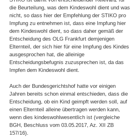
die Beurteilung, was dem Kindeswohl dient und was
nicht, so dass hier der Empfehlung der STIKO pro
Impfung zu entnehmen ist, dass eine Impfung hier
dem Kindeswohl dient, so dass daher gemäß der
Entscheidung des OLG Frankfurt demjenigen
Elternteil, der sich hier für eine Impfung des Kindes
ausgesprochen hat, die alleinige
Entscheidungsbefugnis zuzusprechen ist, da das
Impfen dem Kindeswohl dient.
Auch der Bundesgerichtshof hatte vor einigen
Jahren bereits schon einmal entschieden, dass die
Entscheidung, ob ein Kind geimpft werden soll, auf
einen Elternteil alleine übertragen werden kann,
wenn dies kindeswohlwesentlich ist (vergleiche
BGH, Beschluss vom 03.05.2017, Az. XII ZB
157/16).