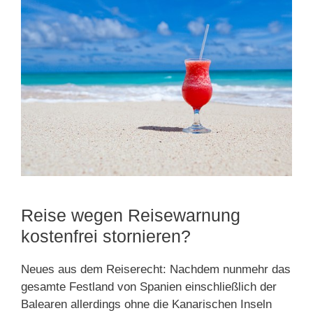
Reise wegen Reisewarnung
kostenfrei stornieren?
Neues aus dem Reiserecht: Nachdem nunmehr das
gesamte Festland von Spanien einschließlich der
Balearen allerdings ohne die Kanarischen Inseln