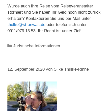
Wurde auch Ihre Reise vom Reiseveranstalter
storniert und Sie haben Ihr Geld noch nicht zurück
erhalten? Kontaktieren Sie uns per Mail unter
thulke@st-anwalt.de
oder telefonisch unter
0911/979 13 53. Ihr Recht ist unser Ziel!
Kategorien
Juristische Informationen
12. September 2020
von
Silke Thulke-Rinne