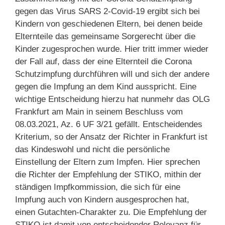
gegen das Virus SARS 2-Covid-19 ergibt sich bei
Kindern von geschiedenen Eltern, bei denen beide
Elternteile das gemeinsame Sorgerecht über die
Kinder zugesprochen wurde. Hier tritt immer wieder
der Fall auf, dass der eine Elternteil die Corona
Schutzimpfung durchführen will und sich der andere
gegen die Impfung an dem Kind ausspricht. Eine
wichtige Entscheidung hierzu hat nunmehr das OLG
Frankfurt am Main in seinem Beschluss vom
08.03.2021, Az. 6 UF 3/21 gefällt. Entscheidendes
Kriterium, so der Ansatz der Richter in Frankfurt ist
das Kindeswohl und nicht die persönliche
Einstellung der Eltern zum Impfen. Hier sprechen
die Richter der Empfehlung der STIKO, mithin der
ständigen Impfkommission, die sich für eine
Impfung auch von Kindern ausgesprochen hat,
einen Gutachten-Charakter zu. Die Empfehlung der
STIKO ist damit von entscheidender Relevanz für