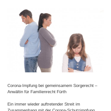
Corona-Impfung bei gemeinsamem Sorgerecht –
Anwältin für Familienrecht Fürth
Ein immer wieder auftretender Streit im
Zusammenhang mit der Corona-Schutzimpfung