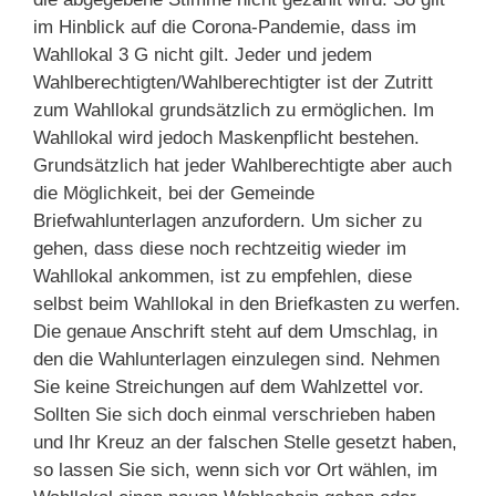
im Hinblick auf die Corona-Pandemie, dass im
Wahllokal 3 G nicht gilt. Jeder und jedem
Wahlberechtigten/Wahlberechtigter ist der Zutritt
zum Wahllokal grundsätzlich zu ermöglichen. Im
Wahllokal wird jedoch Maskenpflicht bestehen.
Grundsätzlich hat jeder Wahlberechtigte aber auch
die Möglichkeit, bei der Gemeinde
Briefwahlunterlagen anzufordern. Um sicher zu
gehen, dass diese noch rechtzeitig wieder im
Wahllokal ankommen, ist zu empfehlen, diese
selbst beim Wahllokal in den Briefkasten zu werfen.
Die genaue Anschrift steht auf dem Umschlag, in
den die Wahlunterlagen einzulegen sind. Nehmen
Sie keine Streichungen auf dem Wahlzettel vor.
Sollten Sie sich doch einmal verschrieben haben
und Ihr Kreuz an der falschen Stelle gesetzt haben,
so lassen Sie sich, wenn sich vor Ort wählen, im