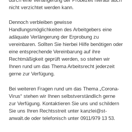
durch eine Verlängerung der Probezeit hierauf auch
nicht verzichtet werden kann.
Dennoch verbleiben gewisse
Handlungsmöglichkeiten des Arbeitgebers eine
adäquate Verlängerung der Erprobung zu
vereinbaren. Sollten Sie hierbei Hilfe benötigen oder
eine entsprechende Vereinbarung auf ihre
Rechtmäßigkeit geprüft werden, so stehen wir
Ihnen rund um das Thema Arbeitsrecht jederzeit
gerne zur Verfügung.
Bei weiteren Fragen rund um das Thema „Corona-
Virus“ stehen wir Ihnen selbstverständlich gerne
zur Verfügung. Kontaktieren Sie uns und schildern
Sie uns Ihren Rechtsstreit unter kanzlei@st-
anwalt.de oder telefonisch unter 0911/979 13 53.