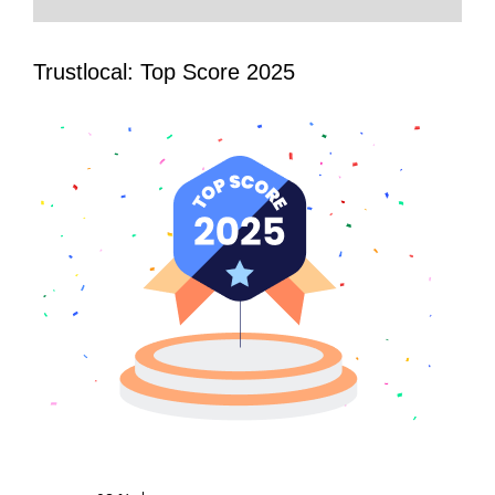
Trustlocal: Top Score 2025