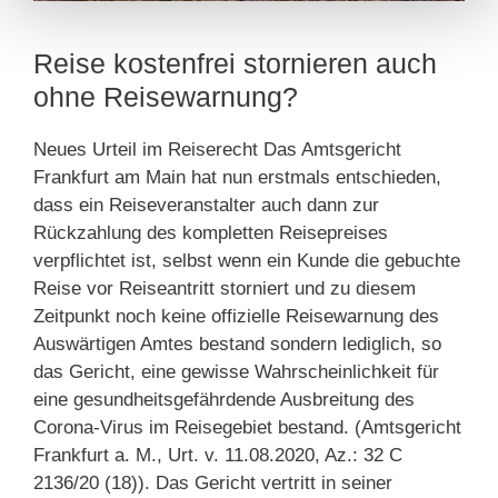
Reise kostenfrei stornieren auch
ohne Reisewarnung?
Neues Urteil im Reiserecht Das Amtsgericht
Frankfurt am Main hat nun erstmals entschieden,
dass ein Reiseveranstalter auch dann zur
Rückzahlung des kompletten Reisepreises
verpflichtet ist, selbst wenn ein Kunde die gebuchte
Reise vor Reiseantritt storniert und zu diesem
Zeitpunkt noch keine offizielle Reisewarnung des
Auswärtigen Amtes bestand sondern lediglich, so
das Gericht, eine gewisse Wahrscheinlichkeit für
eine gesundheitsgefährdende Ausbreitung des
Corona-Virus im Reisegebiet bestand. (Amtsgericht
Frankfurt a. M., Urt. v. 11.08.2020, Az.: 32 C
2136/20 (18)). Das Gericht vertritt in seiner