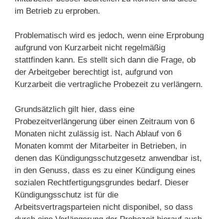
im Betrieb zu erproben.
Problematisch wird es jedoch, wenn eine Erprobung
aufgrund von Kurzarbeit nicht regelmäßig
stattfinden kann. Es stellt sich dann die Frage, ob
der Arbeitgeber berechtigt ist, aufgrund von
Kurzarbeit die vertragliche Probezeit zu verlängern.
Grundsätzlich gilt hier, dass eine
Probezeitverlängerung über einen Zeitraum von 6
Monaten nicht zulässig ist. Nach Ablauf von 6
Monaten kommt der Mitarbeiter in Betrieben, in
denen das Kündigungsschutzgesetz anwendbar ist,
in den Genuss, dass es zu einer Kündigung eines
sozialen Rechtfertigungsgrundes bedarf. Dieser
Kündigungsschutz ist für die
Arbeitsvertragsparteien nicht disponibel, so dass