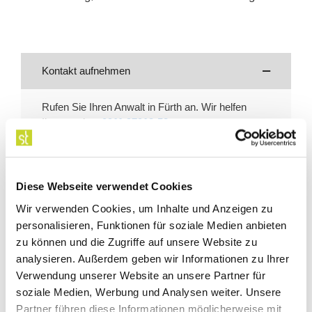
Kontakt aufnehmen
Rufen Sie Ihren Anwalt in Fürth an. Wir helfen
Ihnen weiter.
0911 97913-53
Diese Webseite verwendet Cookies
Wir verwenden Cookies, um Inhalte und Anzeigen zu
personalisieren, Funktionen für soziale Medien anbieten
zu können und die Zugriffe auf unsere Website zu
analysieren. Außerdem geben wir Informationen zu Ihrer
Verwendung unserer Website an unsere Partner für
soziale Medien, Werbung und Analysen weiter. Unsere
Partner führen diese Informationen möglicherweise mit