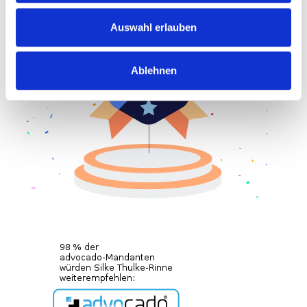
Auswahl erlauben
Ablehnen