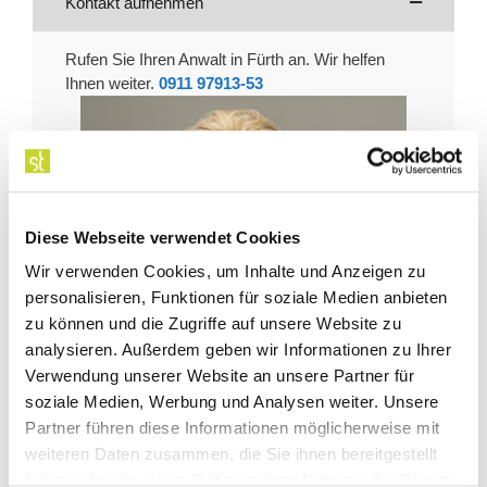
Kontakt aufnehmen
Rufen Sie Ihren Anwalt in Fürth an. Wir helfen
Ihnen weiter.
0911 97913-53
Diese Webseite verwendet Cookies
Wir verwenden Cookies, um Inhalte und Anzeigen zu
personalisieren, Funktionen für soziale Medien anbieten
zu können und die Zugriffe auf unsere Website zu
analysieren. Außerdem geben wir Informationen zu Ihrer
Verwendung unserer Website an unsere Partner für
soziale Medien, Werbung und Analysen weiter. Unsere
Partner führen diese Informationen möglicherweise mit
weiteren Daten zusammen, die Sie ihnen bereitgestellt
haben oder die sie im Rahmen Ihrer Nutzung der Dienste