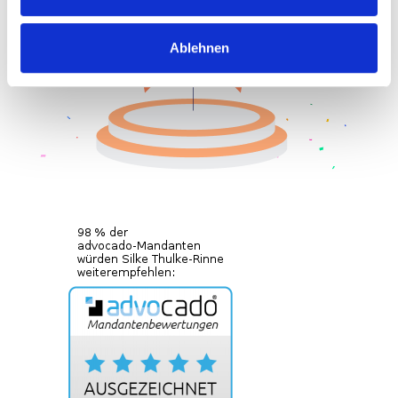
Ablehnen