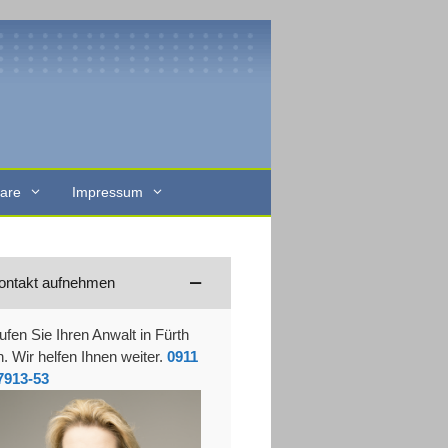
are
Impressum
ontakt aufnehmen
ufen Sie Ihren Anwalt in Fürth
n. Wir helfen Ihnen weiter.
0911
7913-53