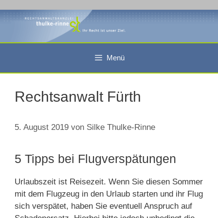
Zum
Inhalt
springen
Menü
Rechtsanwalt Fürth
5. August 2019
von
Silke Thulke-Rinne
5 Tipps bei Flugverspätungen
Urlaubszeit ist Reisezeit. Wenn Sie diesen Sommer
mit dem Flugzeug in den Urlaub starten und ihr Flug
sich verspätet, haben Sie eventuell Anspruch auf