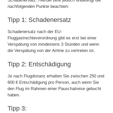
Schadenersatz. Hierbei bitte jedoch unbedingt die
nachfolgenden Punkte beachten:
Tipp 1: Schadenersatz
Schadenersatz nach der EU-
Fluggastrechteverordnung gibt es erst bei einer
Verspätung von mindestens 3 Stunden und wenn
die Verspätung von der Airline zu vertreten ist.
Tipp 2: Entschädigung
Je nach Flugdistanz erhalten Sie zwischen 250 und
600 € Entschädigung pro Person, auch wenn Sie
den Flug im Rahmen einer Pauschalreise gebucht
haben.
Tipp 3: