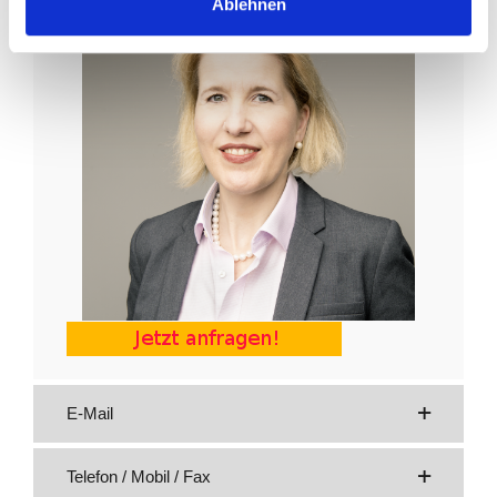
Ablehnen
E-Mail
Telefon / Mobil / Fax