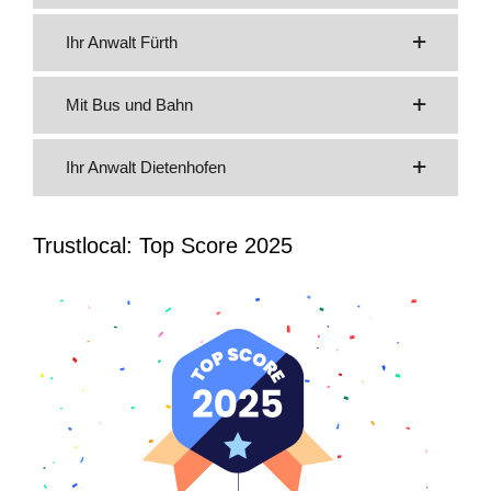
Ihr Anwalt Fürth
Mit Bus und Bahn
Ihr Anwalt Dietenhofen
Trustlocal: Top Score 2025