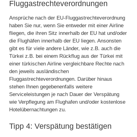
Fluggastrechteverordnungen
Ansprüche nach der EU-Fluggastrechteverordnung
haben Sie nur, wenn Sie entweder mit einer Airline
fliegen, die ihren Sitz innerhalb der EU hat und/oder
die Flughäfen innerhalb der EU liegen. Ansonsten
gibt es für viele andere Länder, wie z.B. auch die
Türkei z.B. bei einem Rückflug aus der Türkei mit
einer türkischen Airline vergleichbare Rechte nach
den jeweils ausländischen
Fluggastrechteverordnungen. Darüber hinaus
stehen Ihnen gegebenenfalls weitere
Serviceleistungen je nach Dauer der Verspätung
wie Verpflegung am Flughafen und/oder kostenlose
Hotelübernachtungen zu.
Tipp 4: Verspätung bestätigen